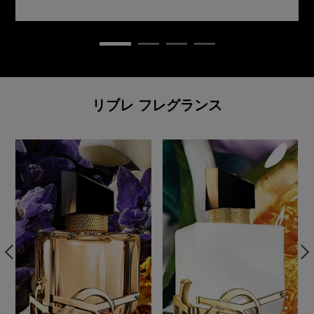
リブレ フレグランス