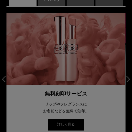
ラッピング
無料刻印サービス
リップやフレグランスに
お名前などを無料で刻印。
詳しく見る