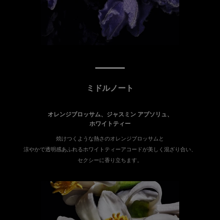
ミドルノート
オレンジブロッサム、ジャスミン アブソリュ、
ホワイトティー
焼けつくような熱さのオレンジブロッサムと
涼やかで透明感あふれるホワイトティーアコードが美しく混ざり合い、
セクシーに香り立ちます。