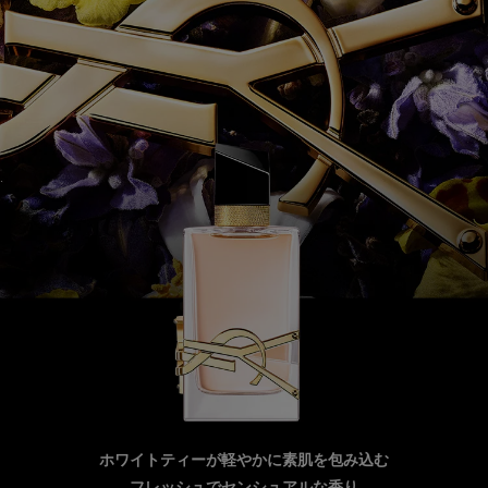
ホワイトティーが軽やかに素肌を包み込む