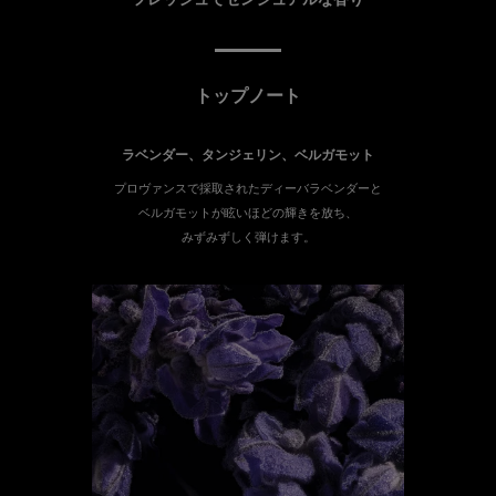
フレッシュでセンシュアルな香り
トップノート
ラベンダー、タンジェリン、ベルガモット
プロヴァンスで採取されたディーバラベンダーと
ベルガモットが眩いほどの輝きを放ち、
みずみずしく弾けます。