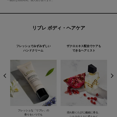
*一般的な持続時間。個人差があります。
リブレ ボディ・ヘアケア
フレッシュでみずみずしい
ザクロエキス配合でケアも
ハンドクリーム
できるヘアミスト
フレッシュな「リブレ」の
揺れ動くたびに繊細に香る、
香りをいつでも