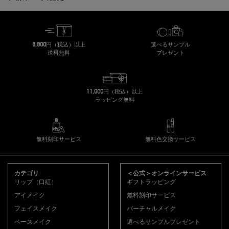
8,800円（税込）以上
選べるサンプル
送料無料
プレゼント
11,000円（税込）以上
ラッピング無料
無料刻印サービス
無料色交換サービス
フッターナビゲーション
カテゴリ
＜公式＞オンラインサービス
リップ（口紅）
ギフトラッピング
アイメイク
無料刻印サービス
フェイスメイク
バーチャルメイク
ベースメイク
選べるサンプルプレゼント