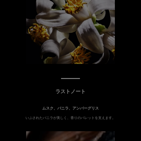
ラストノート
ムスク、バニラ、アンバーグリス
いぶされたバニラが美しく、香りのパレットを支えます。