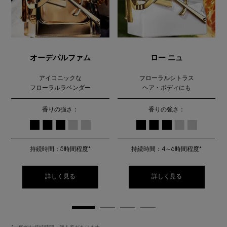
オーデパルファム
ロー ニュ
アイコニックな
フローラルシトラス
フローラルラベンダー
ヘア・ボディにも
香りの強さ：
香りの強さ：
持続時間：5時間程度*
持続時間：4～6時間程度*
詳しく見る
詳しく見る