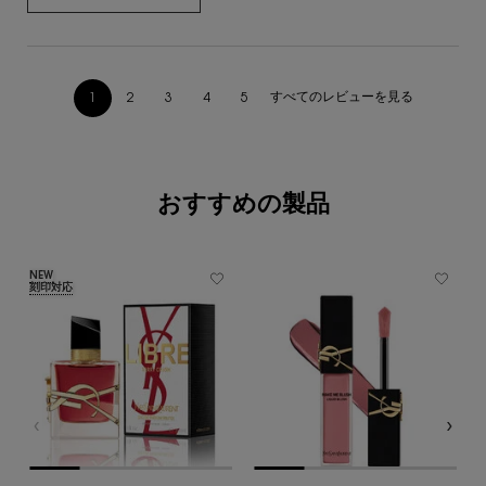
すべてのレビューを見る
1
2
3
4
5
ページ 1/5。 現在のページ
あなたへのおすすめ
おすすめの製品
NEW
刻印対応