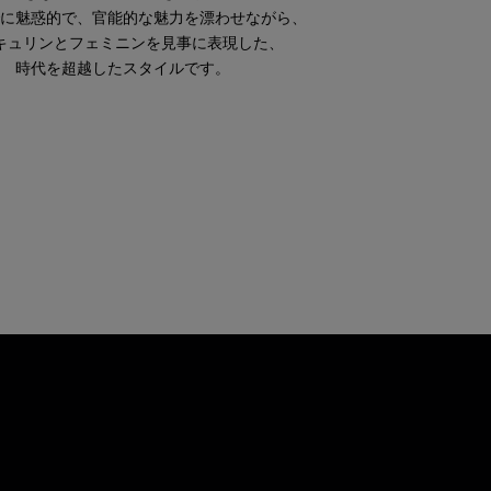
に魅惑的で、官能的な魅力を漂わせながら、
キュリンとフェミニンを見事に表現した、
時代を超越したスタイルです。