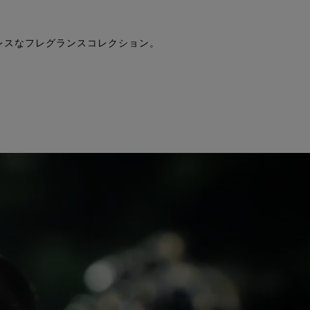
レスなフレグランスコレクション。