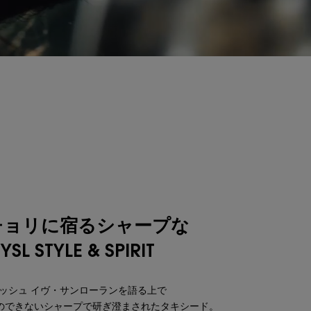
チョリに宿るシャープな
YSL STYLE & SPIRIT
ッシュ イヴ・サンローランを語る上で
のできないシャープで研ぎ澄まされたタキシード。